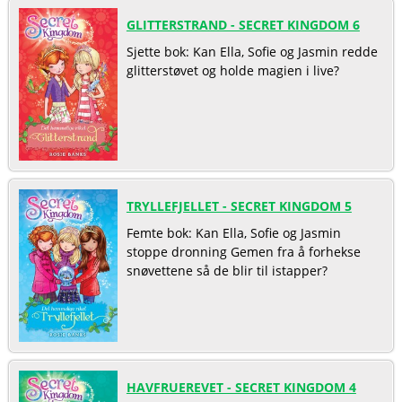
GLITTERSTRAND - SECRET KINGDOM 6
Sjette bok: Kan Ella, Sofie og Jasmin redde
glitterstøvet og holde magien i live?
TRYLLEFJELLET - SECRET KINGDOM 5
Femte bok: Kan Ella, Sofie og Jasmin
stoppe dronning Gemen fra å forhekse
snøvettene så de blir til istapper?
HAVFRUEREVET - SECRET KINGDOM 4